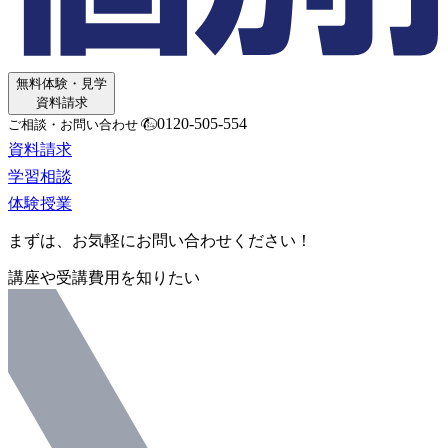
無料体験・見学
資料請求
0120-505-554
ご相談・お問い合わせ
資料請求
学習相談
体験授業
まずは、お気軽にお問い合わせください！
講座や受講費用を知りたい