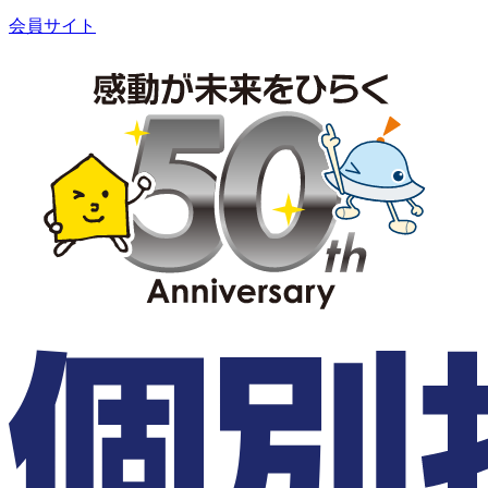
会員サイト