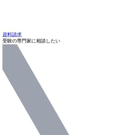
資料請求
受験の専門家に相談したい