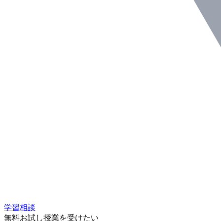
学習相談
無料お試し授業を受けたい