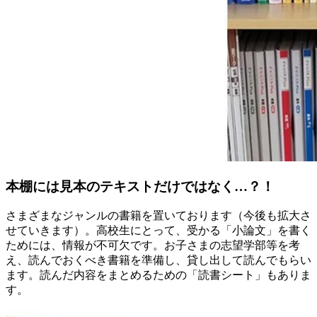
本棚には見本のテキストだけではなく…？！
さまざまなジャンルの書籍を置いております（今後も拡大さ
せていきます）。高校生にとって、受かる「小論文」を書く
ためには、情報が不可欠です。お子さまの志望学部等を考
え、読んでおくべき書籍を準備し、貸し出して読んでもらい
ます。読んだ内容をまとめるための「読書シート」もありま
す。