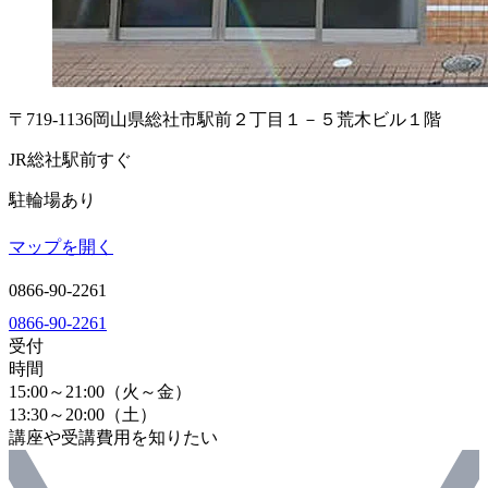
〒719-1136
岡山県総社市駅前２丁目１－５
荒木ビル１階
JR総社駅前すぐ
駐輪場あり
マップを開く
0866-90-2261
0866-90-2261
受付
時間
15:00～21:00（火～金）
13:30～20:00（土）
講座や受講費用を知りたい