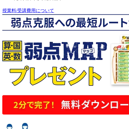
授業料/受講費用について