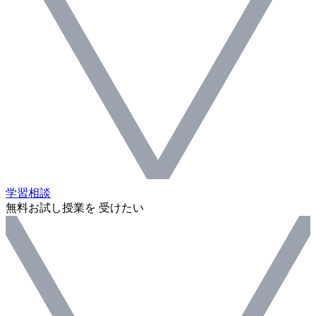
学習相談
無料お試し授業を 受けたい