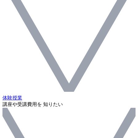
体験授業
講座や受講費用を 知りたい