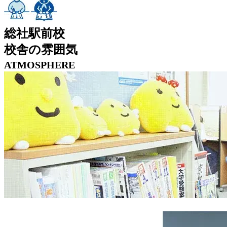
総社駅前校
校舎の雰囲気
ATMOSPHERE