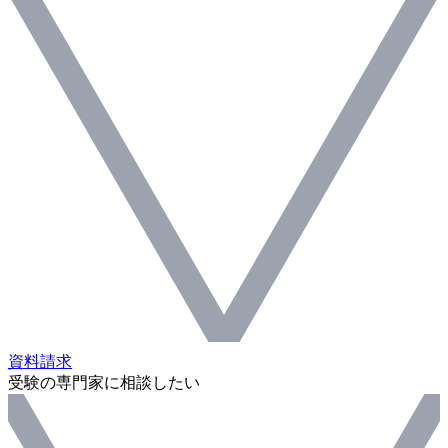
資料請求
受験の専門家に相談したい