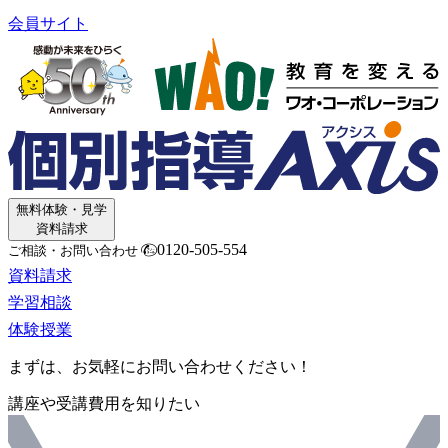
会員サイト
無料体験・見学
資料請求
0120-505-554
ご相談・お問い合わせ
資料請求
学習相談
体験授業
まずは、お気軽にお問い合わせください！
講座や受講費用を知りたい