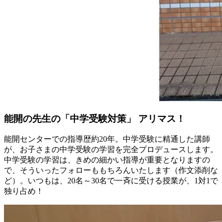
能開の先生の「中学受験対策」 アリマス！
能開センターでの指導歴約20年。中学受験に精通した講師
が、お子さまの中学受験の学習を完全プロデュースします。
中学受験の学習は、きめの細かい指導が重要となりますの
で、そういったフォローももちろんいたします（作文添削な
ど）。いつもは、20名～30名で一斉に受ける授業が、1対1で
独り占め！