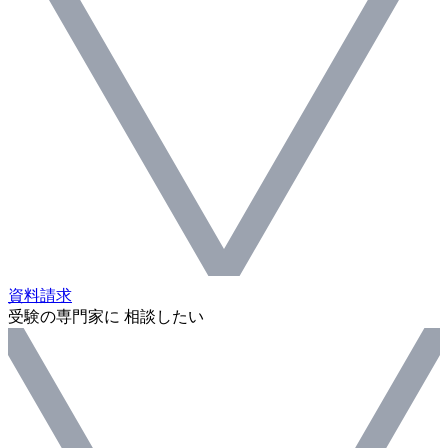
資料請求
受験の専門家に 相談したい