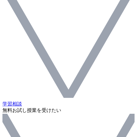
学習相談
無料お試し授業を受けたい