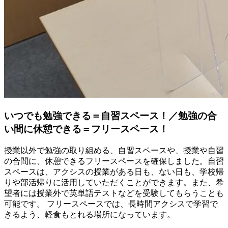
いつでも勉強できる＝自習スペース！／勉強の合
い間に休憩できる＝フリースペース！
授業以外で勉強の取り組める、自習スペースや、授業や自習
の合間に、休憩できるフリースペースを確保しました。自習
スペースは、アクシスの授業がある日も、ない日も、学校帰
りや部活帰りに活用していただくことができます。また、希
望者には授業外で英単語テストなどを受験してもらうことも
可能です。 フリースペースでは、長時間アクシスで学習で
きるよう、軽食もとれる場所になっています。