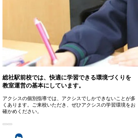
総社駅前校では、快適に学習できる環境づくりを
教室運営の基本にしています。
アクシスの個別指導では、アクシスでしかできないことが多
くあります。ご来校いただき、ぜひアクシスの学習環境をお
確かめください。