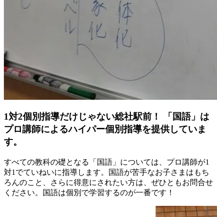
1対2個別指導だけじゃない総社駅前！ 「国語」は
プロ講師によるハイパー個別指導を提供していま
す。
すべての教科の礎となる「国語」については、プロ講師が1
対1でていねいに指導します。国語が苦手なお子さまはもち
ろんのこと、さらに得意にされたい方は、ぜひともお問合せ
ください。国語は個別で学習するのが一番です！