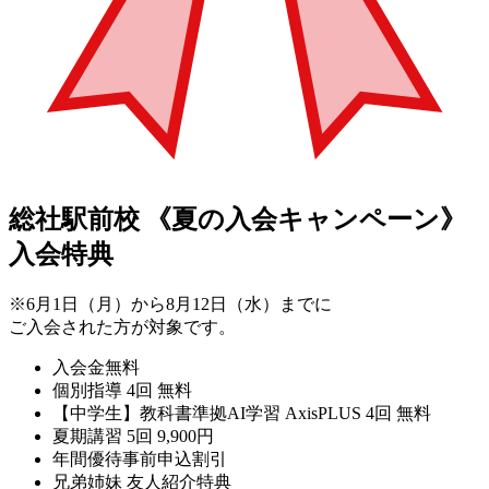
総社駅前校
《夏の入会キャンペーン》
入会特典
※6月1日（月）から8月12日（水）までに
ご入会された方が対象です。
入会金無料
個別指導 4回 無料
【中学生】教科書準拠AI学習 AxisPLUS 4回 無料
夏期講習 5回 9,900円
年間優待事前申込割引
兄弟姉妹 友人紹介特典