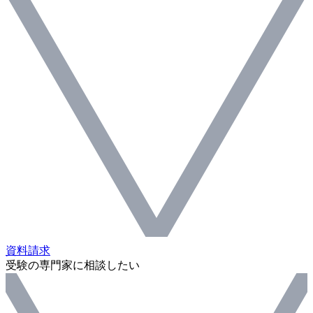
資料請求
受験の専門家に相談したい