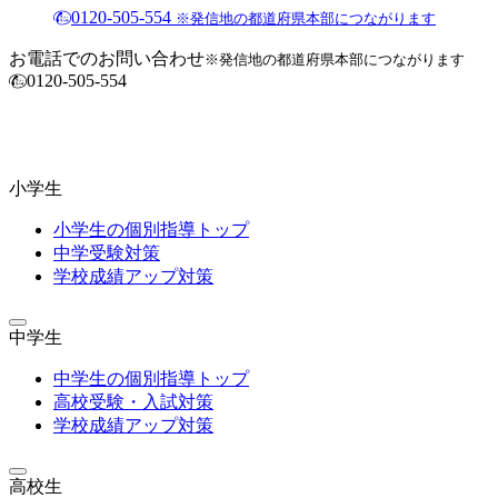
0120-505-554
※発信地の都道府県本部につながります
お電話でのお問い合わせ
※発信地の都道府県本部につながります
0120-505-554
小学生
小学生の個別指導トップ
中学受験対策
学校成績アップ対策
中学生
中学生の個別指導トップ
高校受験・入試対策
学校成績アップ対策
高校生