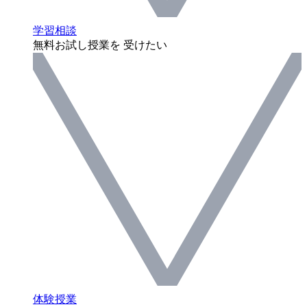
学習相談
無料お試し授業を 受けたい
体験授業