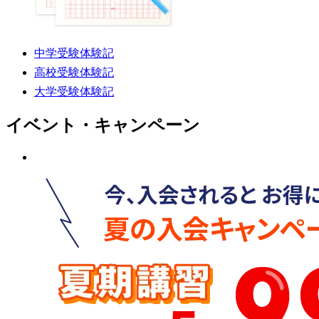
中学受験体験記
高校受験体験記
大学受験体験記
イベント・キャンペーン