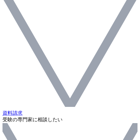
資料請求
受験の専門家に相談したい