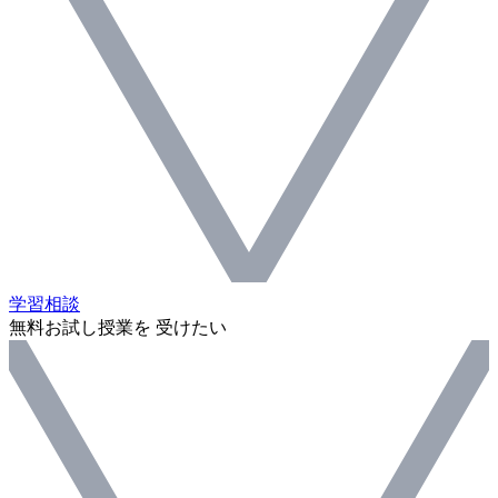
学習相談
無料お試し授業を 受けたい