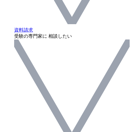
資料請求
受験の専門家に 相談したい