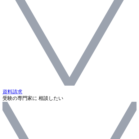
資料請求
受験の専門家に 相談したい