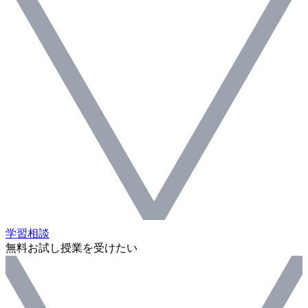
学習相談
無料お試し授業を受けたい