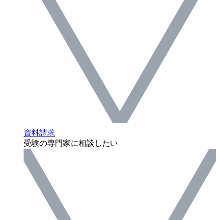
資料請求
受験の専門家に相談したい