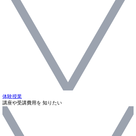
体験授業
講座や受講費用を 知りたい