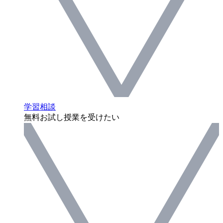
学習相談
無料お試し授業を受けたい