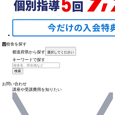
校舎を探す
都道府県から探す
選択してください
キーワードで探す
検索
お問い合わせ
講座や受講費用を知りたい