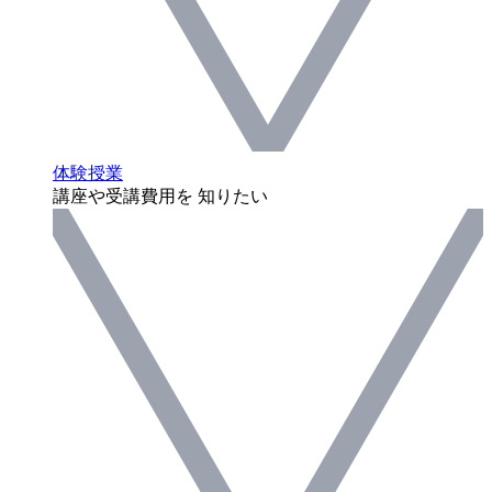
体験授業
講座や受講費用を 知りたい