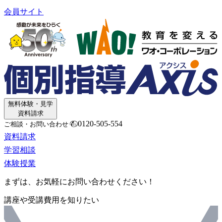
会員サイト
無料体験・見学
資料請求
0120-505-554
ご相談・お問い合わせ
資料請求
学習相談
体験授業
まずは、お気軽にお問い合わせください！
講座や受講費用を知りたい