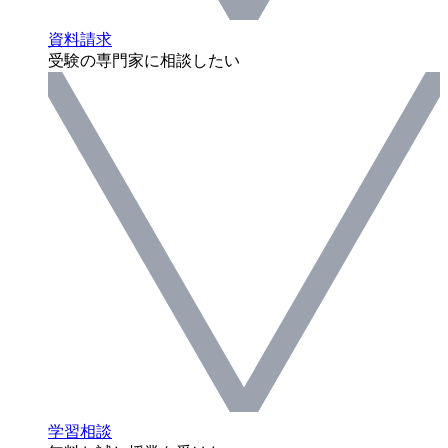
資料請求
受験の専門家に相談したい
学習相談