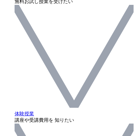
無料お試し授業を受けたい
体験授業
講座や受講費用を 知りたい