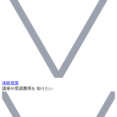
体験授業
講座や受講費用を 知りたい