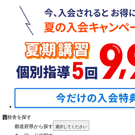
校舎を探す
都道府県から探す
選択してください