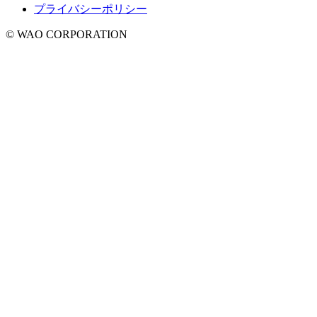
プライバシーポリシー
© WAO CORPORATION