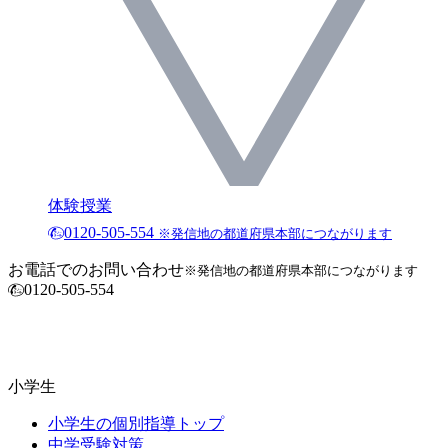
体験授業
0120-505-554
※発信地の都道府県本部につながります
お電話でのお問い合わせ
※発信地の都道府県本部につながります
0120-505-554
小学生
小学生の個別指導トップ
中学受験対策