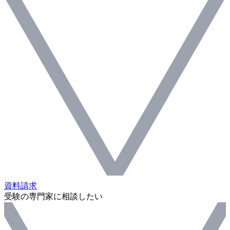
資料請求
受験の専門家に相談したい