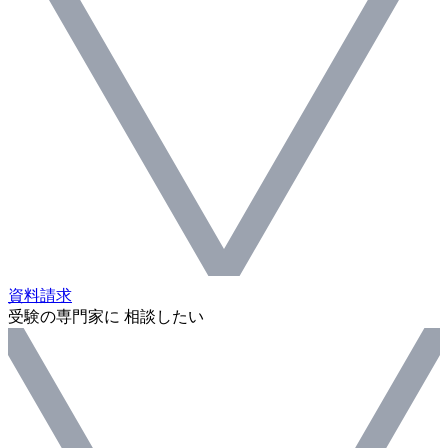
資料請求
受験の専門家に 相談したい