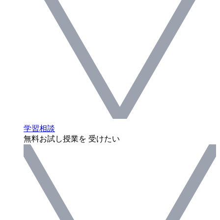
学習相談
無料お試し授業を 受けたい