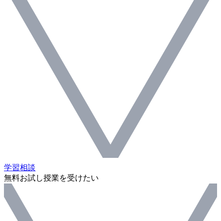
学習相談
無料お試し授業を受けたい