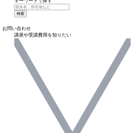
キーワードで探す
検索
お問い合わせ
講座や受講費用を知りたい