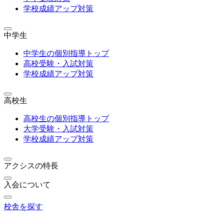
学校成績アップ対策
中学生
中学生の個別指導トップ
高校受験・入試対策
学校成績アップ対策
高校生
高校生の個別指導トップ
大学受験・入試対策
学校成績アップ対策
アクシスの特長
入会について
校舎を探す