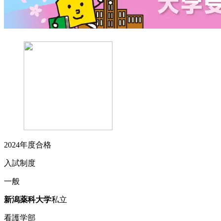
2024
年度合格
入試制度
一般
新潟薬科
大学
私立
看護学部