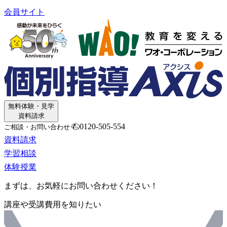
会員サイト
無料体験・見学
資料請求
0120-505-554
ご相談・お問い合わせ
資料請求
学習相談
体験授業
まずは、お気軽にお問い合わせください！
講座や受講費用を知りたい