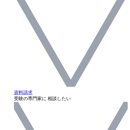
資料請求
受験の専門家に 相談したい