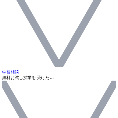
学習相談
無料お試し授業を 受けたい