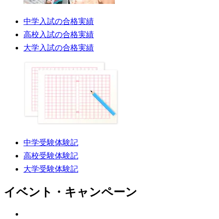
中学入試の合格実績
高校入試の合格実績
大学入試の合格実績
中学受験体験記
高校受験体験記
大学受験体験記
イベント・キャンペーン